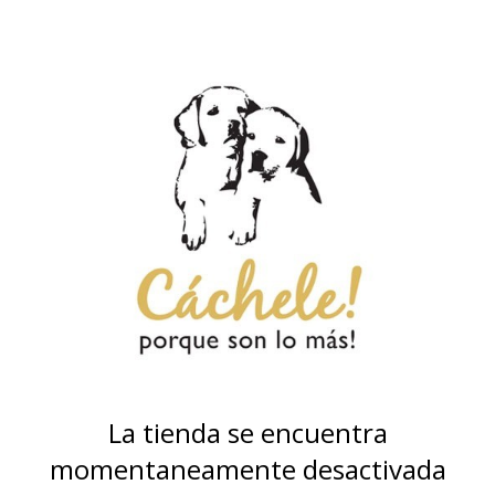
La tienda se encuentra
momentaneamente desactivada