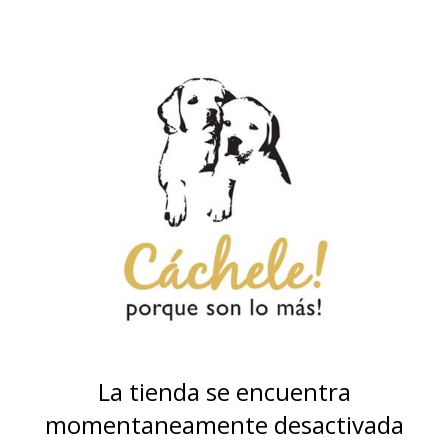
La tienda se encuentra
momentaneamente desactivada