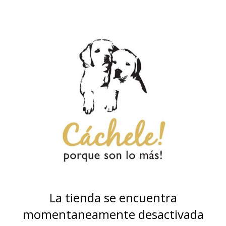
La tienda se encuentra
momentaneamente desactivada