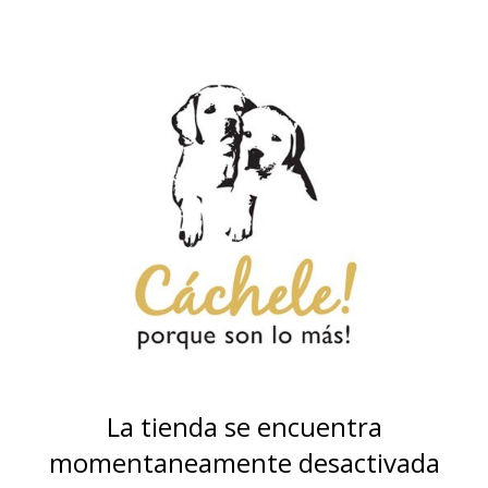
La tienda se encuentra
momentaneamente desactivada