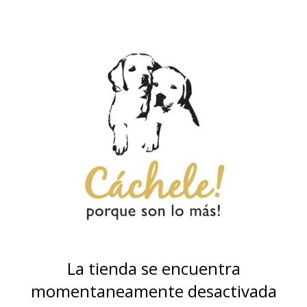
La tienda se encuentra
momentaneamente desactivada