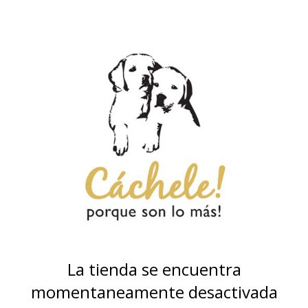
La tienda se encuentra
momentaneamente desactivada