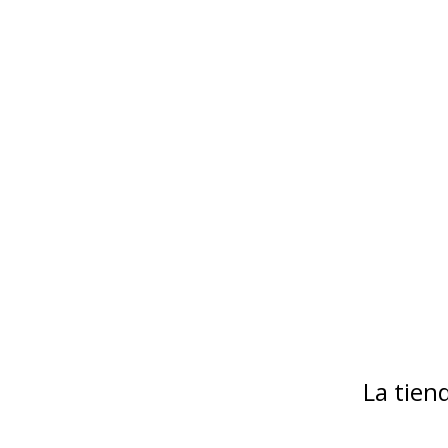
La tie