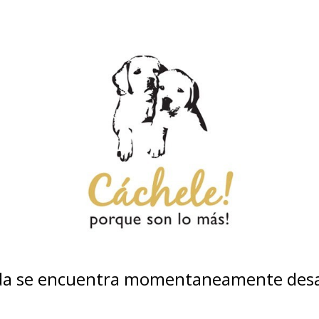
nda se encuentra momentaneamente desa